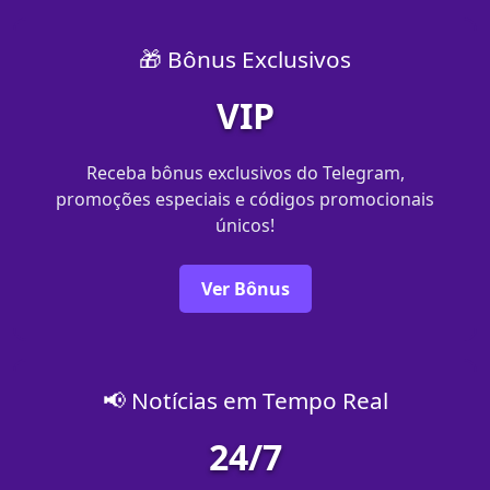
🎁 Bônus Exclusivos
VIP
Receba bônus exclusivos do Telegram,
promoções especiais e códigos promocionais
únicos!
Ver Bônus
📢 Notícias em Tempo Real
24/7