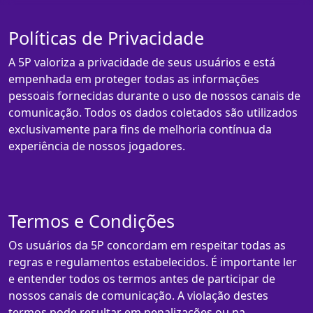
Políticas de Privacidade
A 5P valoriza a privacidade de seus usuários e está
empenhada em proteger todas as informações
pessoais fornecidas durante o uso de nossos canais de
comunicação. Todos os dados coletados são utilizados
exclusivamente para fins de melhoria contínua da
experiência de nossos jogadores.
Termos e Condições
Os usuários da 5P concordam em respeitar todas as
regras e regulamentos estabelecidos. É importante ler
e entender todos os termos antes de participar de
nossos canais de comunicação. A violação destes
termos pode resultar em penalizações ou na