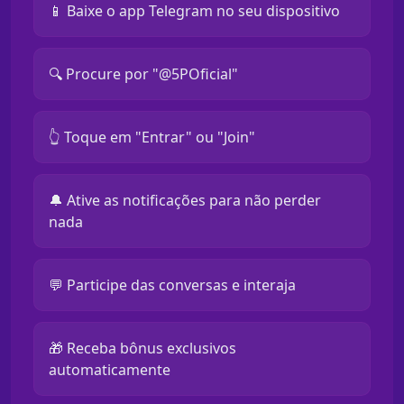
📱 Baixe o app Telegram no seu dispositivo
🔍 Procure por "@5POficial"
👆 Toque em "Entrar" ou "Join"
🔔 Ative as notificações para não perder
nada
💬 Participe das conversas e interaja
🎁 Receba bônus exclusivos
automaticamente