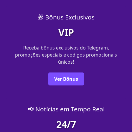
🎁 Bônus Exclusivos
VIP
Receba bônus exclusivos do Telegram,
promoções especiais e códigos promocionais
únicos!
Ver Bônus
📢 Notícias em Tempo Real
24/7