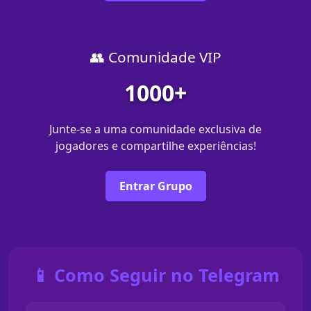
👥 Comunidade VIP
1000+
Junte-se a uma comunidade exclusiva de
jogadores e compartilhe experiências!
Entrar Grupo
📱 Como Seguir no Telegram