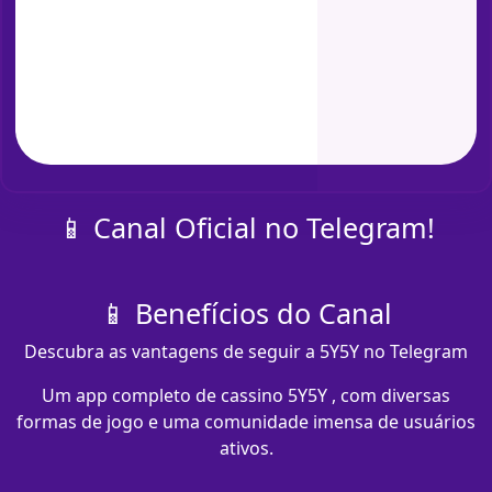
📱 Canal Oficial no Telegram!
📱 Benefícios do Canal
Descubra as vantagens de seguir a 5Y5Y no Telegram
Um app completo de cassino 5Y5Y , com diversas
formas de jogo e uma comunidade imensa de usuários
ativos.