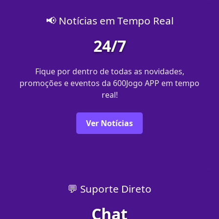
📢 Notícias em Tempo Real
24/7
Fique por dentro de todas as novidades,
promoções e eventos da 600Jogo APP em tempo
real!
Ver Notícias
💬 Suporte Direto
Chat