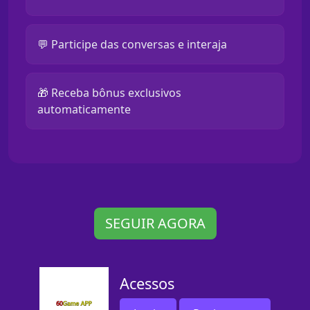
💬 Participe das conversas e interaja
🎁 Receba bônus exclusivos
automaticamente
SEGUIR AGORA
Acessos