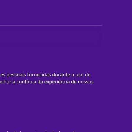
es pessoais fornecidas durante o uso de
elhoria contínua da experiência de nossos