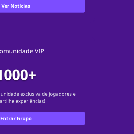
Ver Notícias
Comunidade VIP
1000+
unidade exclusiva de jogadores e
rtilhe experiências!
Entrar Grupo