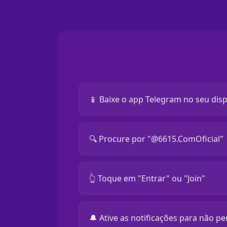
📱 Baixe o app Telegram no seu disp
🔍 Procure por "@6615.ComOficial"
👆 Toque em "Entrar" ou "Join"
🔔 Ative as notificações para não p