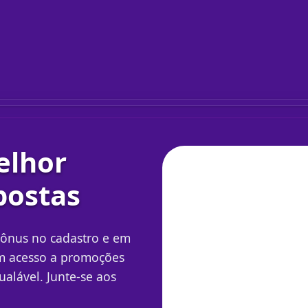
elhor
postas
bônus no cadastro e em
em acesso a promoções
ualável. Junte-se aos