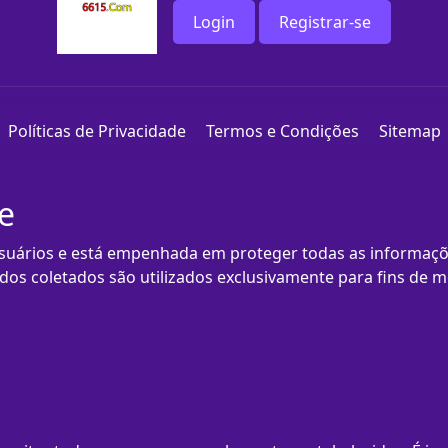
Login
Registrar-se
Políticas de Privacidade
Termos e Condições
Sitemap
de
usuários e está empenhada em proteger todas as informaçõ
os coletados são utilizados exclusivamente para fins de m