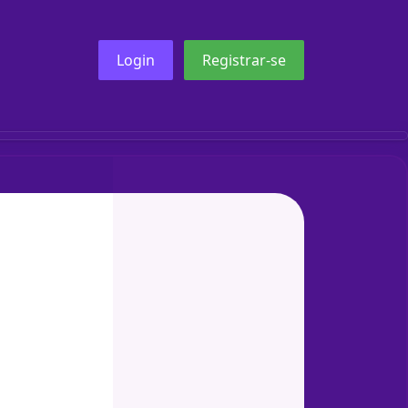
Login
Registrar-se