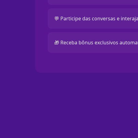
💬 Participe das conversas e interaj
🎁 Receba bônus exclusivos autom