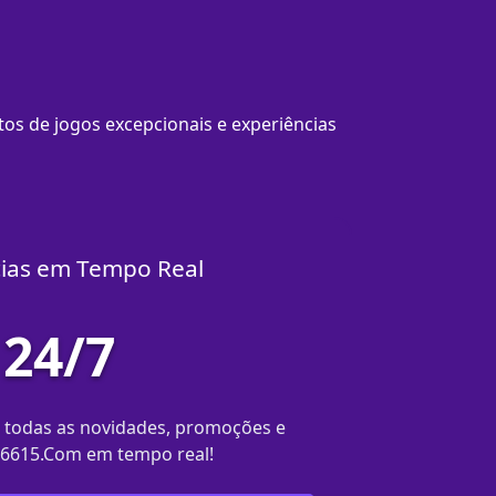
tos de jogos excepcionais e experiências
cias em Tempo Real
24/7
e todas as novidades, promoções e
 6615.Com em tempo real!