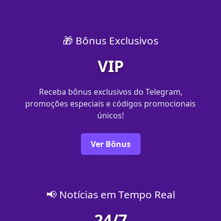
🎁 Bônus Exclusivos
VIP
Receba bônus exclusivos do Telegram,
promoções especiais e códigos promocionais
únicos!
Ver Bônus
📢 Notícias em Tempo Real
24/7