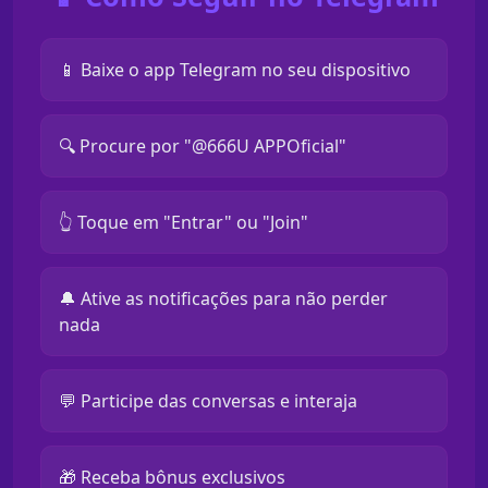
📱 Baixe o app Telegram no seu dispositivo
🔍 Procure por "@666U APPOficial"
👆 Toque em "Entrar" ou "Join"
🔔 Ative as notificações para não perder
nada
💬 Participe das conversas e interaja
🎁 Receba bônus exclusivos