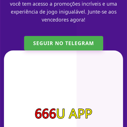
você tem acesso a promoções incríveis e uma
experiência de jogo inigualável. Junte-se aos
vencedores agora!
SEGUIR NO TELEGRAM