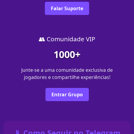
Falar Suporte
👥 Comunidade VIP
1000+
Junte-se a uma comunidade exclusiva de
jogadores e compartilhe experiências!
Entrar Grupo
📱 Como Seguir no Telegram