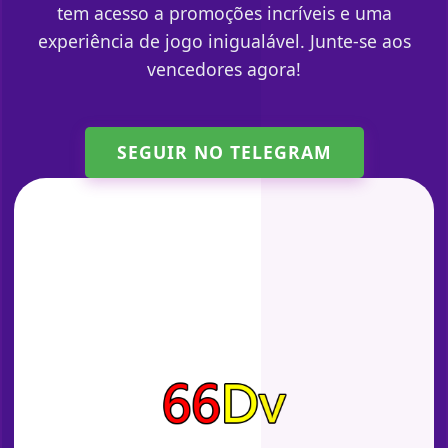
tem acesso a promoções incríveis e uma
experiência de jogo inigualável. Junte-se aos
vencedores agora!
SEGUIR NO TELEGRAM