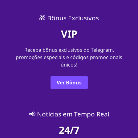
🎁 Bônus Exclusivos
VIP
Receba bônus exclusivos do Telegram,
promoções especiais e códigos promocionais
únicos!
Ver Bônus
📢 Notícias em Tempo Real
24/7