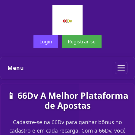
Login
Registrar-se
Menu
📱 66Dv A Melhor Plataforma
de Apostas
Cadastre-se na 66Dv para ganhar bônus no
cadastro e em cada recarga. Com a 66Dv, você