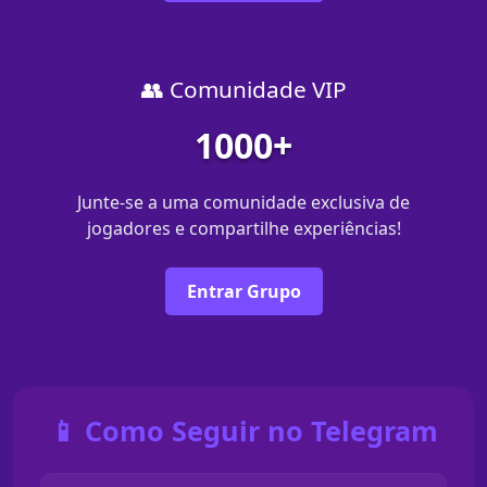
👥 Comunidade VIP
1000+
Junte-se a uma comunidade exclusiva de
jogadores e compartilhe experiências!
Entrar Grupo
📱 Como Seguir no Telegram