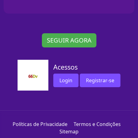
SEGUIR AGORA
Acessos
Login
Registrar-se
Políticas de Privacidade
Termos e Condições
Sitemap