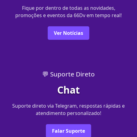
Fique por dentro de todas as novidades,
promoções e eventos da 66Dv em tempo real!
Ver Notícias
💬 Suporte Direto
Chat
Suporte direto via Telegram, respostas rápidas e
atendimento personalizado!
Falar Suporte