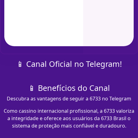
📱 Canal Oficial no Telegram!
📱 Benefícios do Canal
Descubra as vantagens de seguir a 6733 no Telegram
Como cassino internacional profissional, a 6733 valoriza
a integridade e oferece aos usuários da 6733 Brasil o
sistema de proteção mais confiável e duradouro.