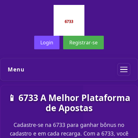
Login
Registrar-se
Menu
📱 6733 A Melhor Plataforma
de Apostas
Cadastre-se na 6733 para ganhar bônus no
cadastro e em cada recarga. Com a 6733, você