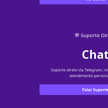
💬 Suporte Di
Cha
Suporte direto via Telegram, r
atendimento persona
Falar Suport