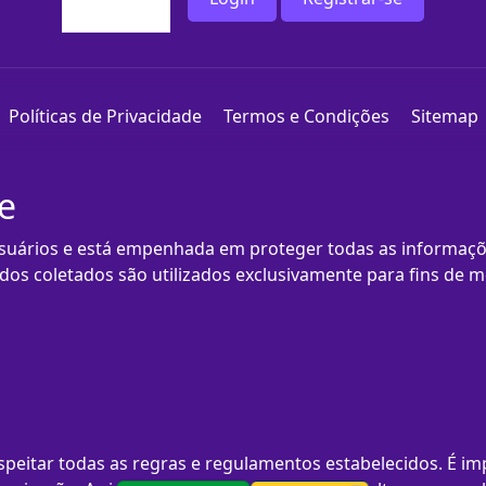
Políticas de Privacidade
Termos e Condições
Sitemap
de
usuários e está empenhada em proteger todas as informaçõ
os coletados são utilizados exclusivamente para fins de m
eitar todas as regras e regulamentos estabelecidos. É imp