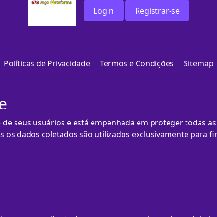
Login
Registrar-se
Políticas de Privacidade
Termos e Condições
Sitemap
de
de de seus usuários e está empenhada em proteger todas a
 os dados coletados são utilizados exclusivamente para fi