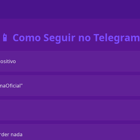
📱 Como Seguir no Telegram
ositivo
maOficial"
erder nada