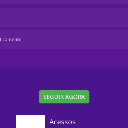
a
aticamente
SEGUIR AGORA
Acessos