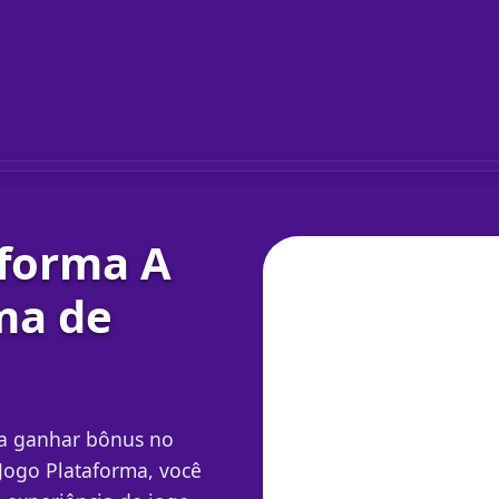
aforma A
ma de
ra ganhar bônus no
Jogo Plataforma, você