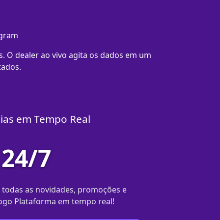
egram
. O dealer ao vivo agita os dados em um
tados.
cias em Tempo Real
24/7
e todas as novidades, promoções e
Jogo Plataforma em tempo real!