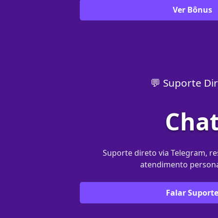
Ver Bônus
💬 Suporte Di
Cha
Suporte direto via Telegram, r
atendimento persona
Falar Suport