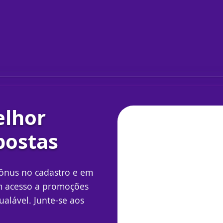
elhor
postas
ônus no cadastro e em
m acesso a promoções
ualável. Junte-se aos