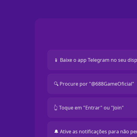
📱 Baixe o app Telegram no seu disp
🔍 Procure por "@688GameOficial"
👆 Toque em "Entrar" ou "Join"
🔔 Ative as notificações para não p