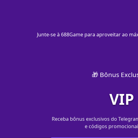
Junte-se à 688Game para aproveitar ao máx
🎁 Bônus Exclu
VIP
Receba bônus exclusivos do Telegra
e códigos promocionai