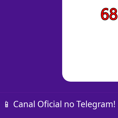
📱 Canal Oficial no Telegram!