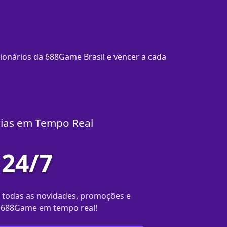
ionários da 688Game Brasil e vencer a cada
cias em Tempo Real
24/7
e todas as novidades, promoções e
 688Game em tempo real!