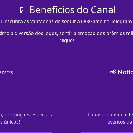
📱 Benefícios do Canal
Descubra as vantagens de seguir a 688Game no Telegram
imo a diversão dos jogos, sentir a emoção dos prêmios mil
clique!
sivos
📢 Notí
m, promoções especiais
Fique por dentro d
s únicos!
eventos da