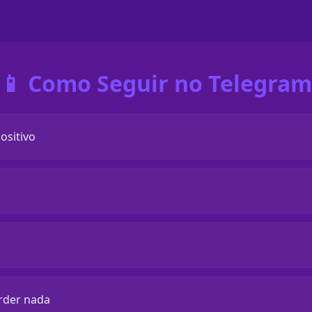
📱 Como Seguir no Telegram
ositivo
erder nada