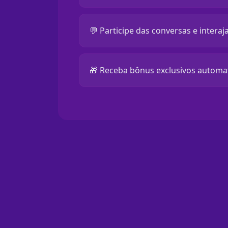
💬 Participe das conversas e interaj
🎁 Receba bônus exclusivos autom