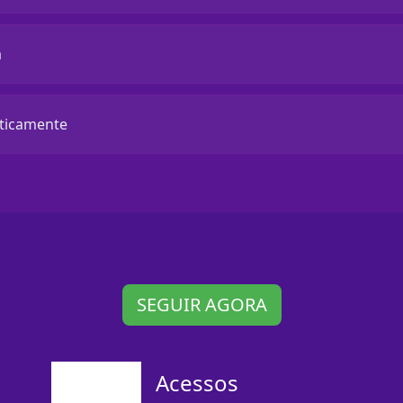
a
aticamente
SEGUIR AGORA
Acessos