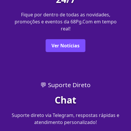
Fique por dentro de todas as novidades,
promoções e eventos da 68Pg.Com em tempo
real!
Ver Notícias
💬 Suporte Direto
Chat
Suporte direto via Telegram, respostas rápidas e
atendimento personalizado!