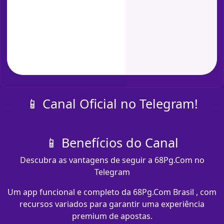
📱 Canal Oficial no Telegram!
📱 Benefícios do Canal
Descubra as vantagens de seguir a 68Pg.Com no
Telegram
Um app funcional e completo da 68Pg.Com Brasil , com
recursos variados para garantir uma experiência
premium de apostas.