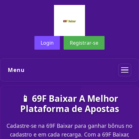
Login
Registrar-se
Menu
📱 69F Baixar A Melhor
Plataforma de Apostas
Cadastre-se na 69F Baixar para ganhar bônus no
cadastro e em cada recarga. Com a 69F Baixar,