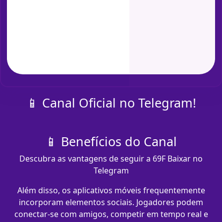
📱 Canal Oficial no Telegram!
📱 Benefícios do Canal
Descubra as vantagens de seguir a 69F Baixar no
Telegram
Além disso, os aplicativos móveis frequentemente
incorporam elementos sociais. Jogadores podem
conectar-se com amigos, competir em tempo real e