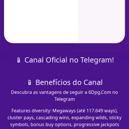
📱 Canal Oficial no Telegram!
📱 Benefícios do Canal
Descubra as vantagens de seguir a 6Dpg.Com no
Telegram
Features diversity: Megaways (até 117.649 ways),
cluster pays, cascading wins, expanding wilds, sticky
symbols, bonus buy options, progressive jackpots