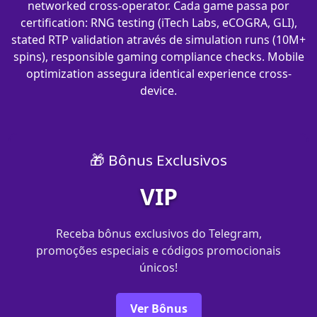
networked cross-operator. Cada game passa por
certification: RNG testing (iTech Labs, eCOGRA, GLI),
stated RTP validation através de simulation runs (10M+
spins), responsible gaming compliance checks. Mobile
optimization assegura identical experience cross-
device.
🎁 Bônus Exclusivos
VIP
Receba bônus exclusivos do Telegram,
promoções especiais e códigos promocionais
únicos!
Ver Bônus