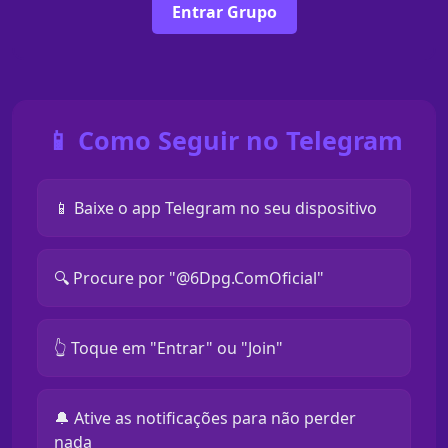
Entrar Grupo
📱 Como Seguir no Telegram
📱 Baixe o app Telegram no seu dispositivo
🔍 Procure por "@6Dpg.ComOficial"
👆 Toque em "Entrar" ou "Join"
🔔 Ative as notificações para não perder
nada