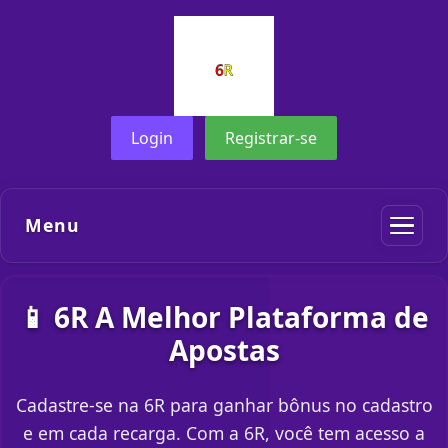
Login
Registrar-se
Menu
📱 6R A Melhor Plataforma de
Apostas
Cadastre-se na 6R para ganhar bônus no cadastro
e em cada recarga. Com a 6R, você tem acesso a