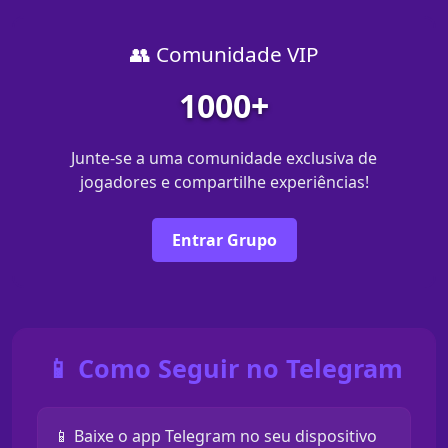
👥 Comunidade VIP
1000+
Junte-se a uma comunidade exclusiva de
jogadores e compartilhe experiências!
Entrar Grupo
📱 Como Seguir no Telegram
📱 Baixe o app Telegram no seu dispositivo