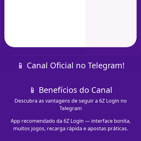
📱 Canal Oficial no Telegram!
📱 Benefícios do Canal
Descubra as vantagens de seguir a 6Z Login no
Telegram
App recomendado da 6Z Login — interface bonita,
muitos jogos, recarga rápida e apostas práticas.