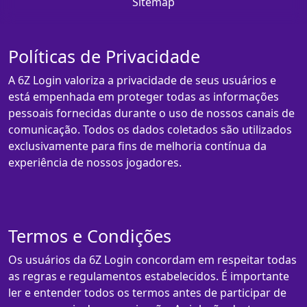
Sitemap
Políticas de Privacidade
A 6Z Login valoriza a privacidade de seus usuários e
está empenhada em proteger todas as informações
pessoais fornecidas durante o uso de nossos canais de
comunicação. Todos os dados coletados são utilizados
exclusivamente para fins de melhoria contínua da
experiência de nossos jogadores.
Termos e Condições
Os usuários da 6Z Login concordam em respeitar todas
as regras e regulamentos estabelecidos. É importante
ler e entender todos os termos antes de participar de