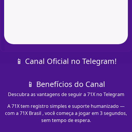
📱 Canal Oficial no Telegram!
📱 Benefícios do Canal
Descubra as vantagens de seguir a 71X no Telegram
A 71X tem registro simples e suporte humanizado —
com a 71X Brasil , você começa a jogar em 3 segundos,
sem tempo de espera.