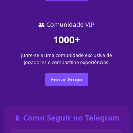
👥 Comunidade VIP
1000+
Junte-se a uma comunidade exclusiva de
jogadores e compartilhe experiências!
Entrar Grupo
📱 Como Seguir no Telegram