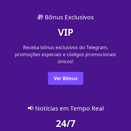
🎁 Bônus Exclusivos
VIP
Receba bônus exclusivos do Telegram,
promoções especiais e códigos promocionais
únicos!
Ver Bônus
📢 Notícias em Tempo Real
24/7