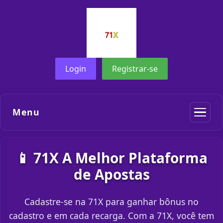
Login
Registrar-se
Menu
📱 71X A Melhor Plataforma
de Apostas
Cadastre-se na 71X para ganhar bônus no
cadastro e em cada recarga. Com a 71X, você tem