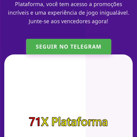
Plataforma, você tem acesso a promoções
incríveis e uma experiência de jogo inigualável.
Junte-se aos vencedores agora!
SEGUIR NO TELEGRAM