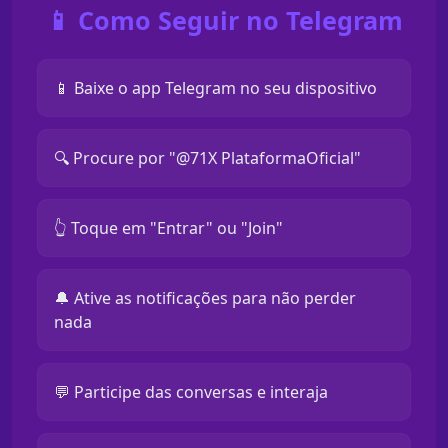
📱 Como Seguir no Telegram
📱 Baixe o app Telegram no seu dispositivo
🔍 Procure por "@71X PlataformaOficial"
👆 Toque em "Entrar" ou "Join"
🔔 Ative as notificações para não perder
nada
💬 Participe das conversas e interaja