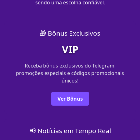
sendo uma escolha confiável.
🎁 Bônus Exclusivos
VIP
Receba bônus exclusivos do Telegram,
promoções especiais e códigos promocionais
únicos!
Ver Bônus
📢 Notícias em Tempo Real