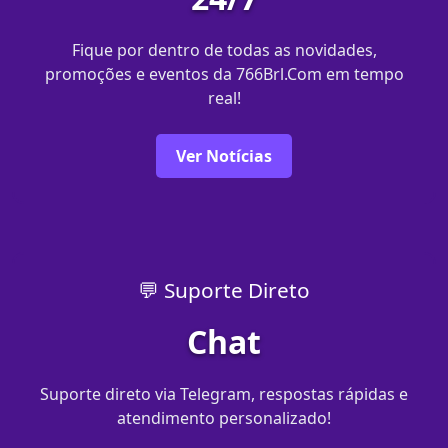
Fique por dentro de todas as novidades,
promoções e eventos da 766Brl.Com em tempo
real!
Ver Notícias
💬 Suporte Direto
Chat
Suporte direto via Telegram, respostas rápidas e
atendimento personalizado!