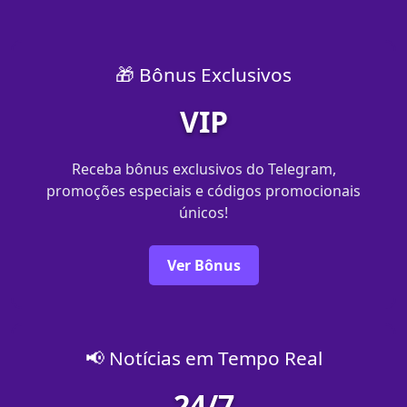
🎁 Bônus Exclusivos
VIP
Receba bônus exclusivos do Telegram,
promoções especiais e códigos promocionais
únicos!
Ver Bônus
📢 Notícias em Tempo Real
24/7