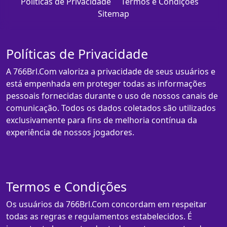
Políticas de Privacidade
Termos e Condições
Sitemap
Políticas de Privacidade
A 766Brl.Com valoriza a privacidade de seus usuários e
está empenhada em proteger todas as informações
pessoais fornecidas durante o uso de nossos canais de
comunicação. Todos os dados coletados são utilizados
exclusivamente para fins de melhoria contínua da
experiência de nossos jogadores.
Termos e Condições
Os usuários da 766Brl.Com concordam em respeitar
todas as regras e regulamentos estabelecidos. É