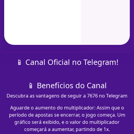
📱 Canal Oficial no Telegram!
📱 Benefícios do Canal
Descubra as vantagens de seguir a 7676 no Telegram
Aguarde o aumento do multiplicador: Assim que o
período de apostas se encerrar, o jogo começa. Um
gráfico será exibido, e o valor do multiplicador
começará a aumentar, partindo de 1x.