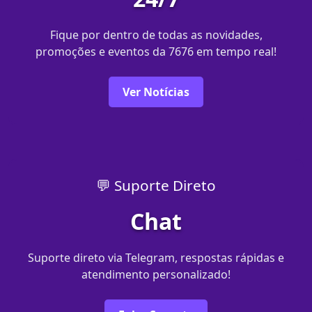
Fique por dentro de todas as novidades,
promoções e eventos da 7676 em tempo real!
Ver Notícias
💬 Suporte Direto
Chat
Suporte direto via Telegram, respostas rápidas e
atendimento personalizado!