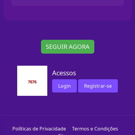
SEGUIR AGORA
Acessos
Login
Registrar-se
Políticas de Privacidade
Termos e Condições