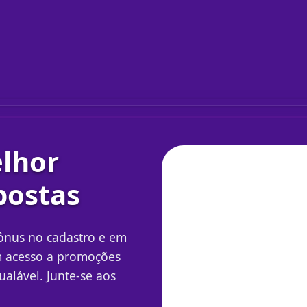
elhor
postas
ônus no cadastro e em
m acesso a promoções
ualável. Junte-se aos