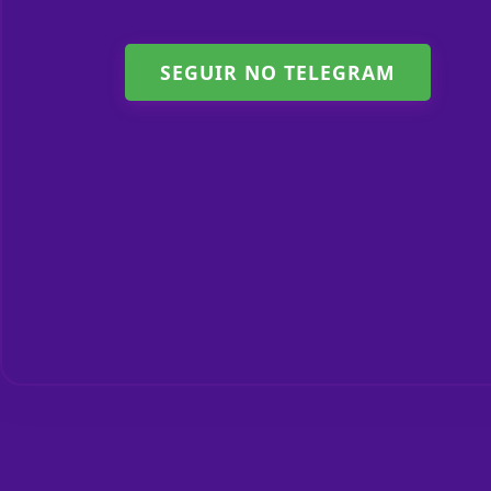
SEGUIR NO TELEGRAM