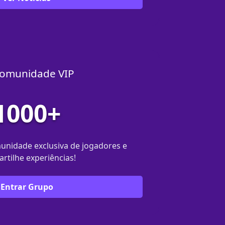
Comunidade VIP
1000+
unidade exclusiva de jogadores e
rtilhe experiências!
Entrar Grupo