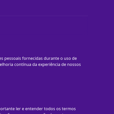
es pessoais fornecidas durante o uso de
elhoria contínua da experiência de nossos
ortante ler e entender todos os termos