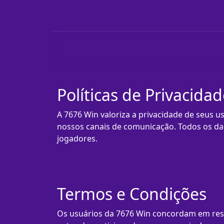
Políticas de Privacida
A 7676 Win valoriza a privacidade de seus 
nossos canais de comunicação. Todos os dad
jogadores.
Termos e Condições
Os usuários da 7676 Win concordam em respe