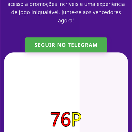
acesso a promoções incríveis e uma experiência
de jogo inigualável. Junte-se aos vencedores
agora!
SEGUIR NO TELEGRAM