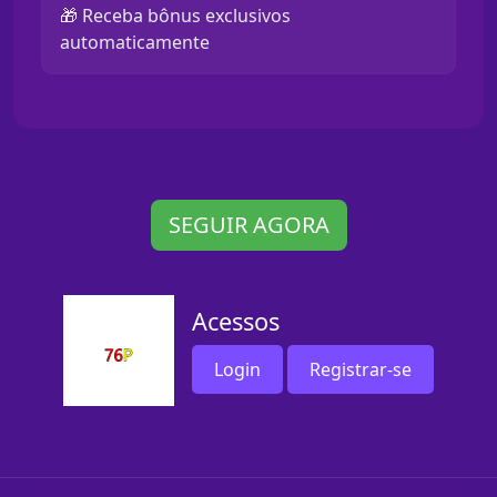
🎁 Receba bônus exclusivos
automaticamente
SEGUIR AGORA
Acessos
Login
Registrar-se