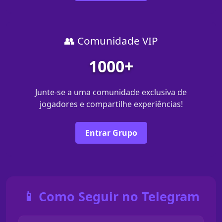
👥 Comunidade VIP
1000+
Junte-se a uma comunidade exclusiva de
jogadores e compartilhe experiências!
Entrar Grupo
📱 Como Seguir no Telegram