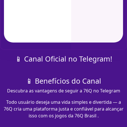
📱 Canal Oficial no Telegram!
📱 Benefícios do Canal
Descubra as vantagens de seguir a 76Q no Telegram
Todo usuário deseja uma vida simples e divertida — a
76Q cria uma plataforma justa e confiável para alcançar
isso com os jogos da 76Q Brasil .