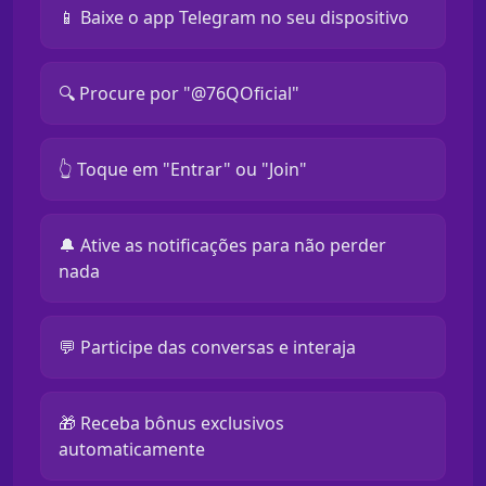
📱 Baixe o app Telegram no seu dispositivo
🔍 Procure por "@76QOficial"
👆 Toque em "Entrar" ou "Join"
🔔 Ative as notificações para não perder
nada
💬 Participe das conversas e interaja
🎁 Receba bônus exclusivos
automaticamente