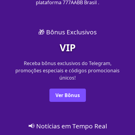
plataforma 777AABB Brasil .
🎁 Bônus Exclusivos
VIP
Receba bônus exclusivos do Telegram,
promoções especiais e códigos promocionais
únicos!
Ver Bônus
📢 Notícias em Tempo Real