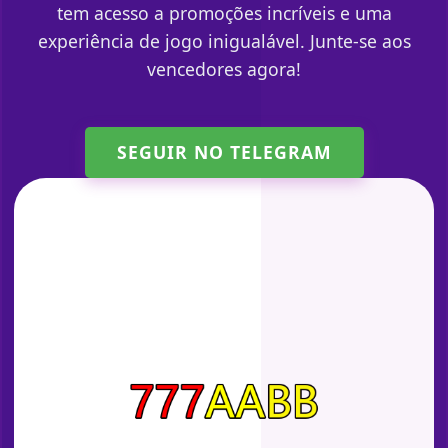
tem acesso a promoções incríveis e uma
experiência de jogo inigualável. Junte-se aos
vencedores agora!
SEGUIR NO TELEGRAM