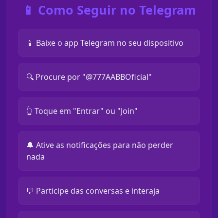
📱 Como Seguir no Telegram
📱 Baixe o app Telegram no seu dispositivo
🔍 Procure por "@777AABBOficial"
👆 Toque em "Entrar" ou "Join"
🔔 Ative as notificações para não perder
nada
💬 Participe das conversas e interaja