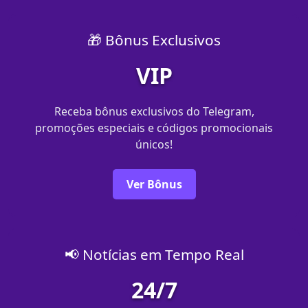
🎁 Bônus Exclusivos
VIP
Receba bônus exclusivos do Telegram,
promoções especiais e códigos promocionais
únicos!
Ver Bônus
📢 Notícias em Tempo Real
24/7