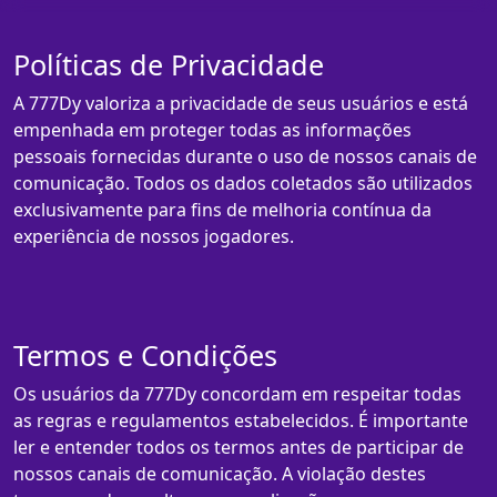
Políticas de Privacidade
A 777Dy valoriza a privacidade de seus usuários e está
empenhada em proteger todas as informações
pessoais fornecidas durante o uso de nossos canais de
comunicação. Todos os dados coletados são utilizados
exclusivamente para fins de melhoria contínua da
experiência de nossos jogadores.
Termos e Condições
Os usuários da 777Dy concordam em respeitar todas
as regras e regulamentos estabelecidos. É importante
ler e entender todos os termos antes de participar de
nossos canais de comunicação. A violação destes