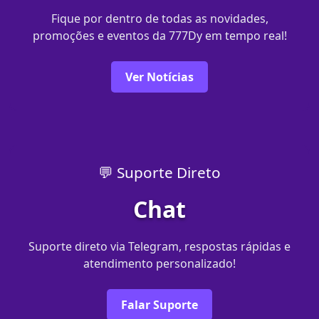
Fique por dentro de todas as novidades,
promoções e eventos da 777Dy em tempo real!
Ver Notícias
💬 Suporte Direto
Chat
Suporte direto via Telegram, respostas rápidas e
atendimento personalizado!
Falar Suporte