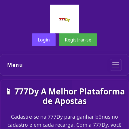
Login
Registrar-se
Menu
📱 777Dy A Melhor Plataforma
de Apostas
Cadastre-se na 777Dy para ganhar bônus no
cadastro e em cada recarga. Com a 777Dy, você