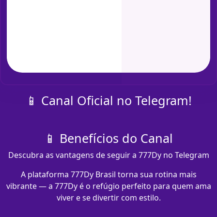
📱 Canal Oficial no Telegram!
📱 Benefícios do Canal
Descubra as vantagens de seguir a 777Dy no Telegram
A plataforma 777Dy Brasil torna sua rotina mais
vibrante — a 777Dy é o refúgio perfeito para quem ama
viver e se divertir com estilo.