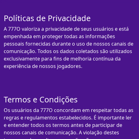
Políticas de Privacidade
A 777O valoriza a privacidade de seus usuários e está
empenhada em proteger todas as informações
pessoais fornecidas durante o uso de nossos canais de
comunicação. Todos os dados coletados são utilizados
exclusivamente para fins de melhoria contínua da
experiência de nossos jogadores.
Termos e Condições
Os usuários da 777O concordam em respeitar todas as
regras e regulamentos estabelecidos. É importante ler
e entender todos os termos antes de participar de
nossos canais de comunicação. A violação destes