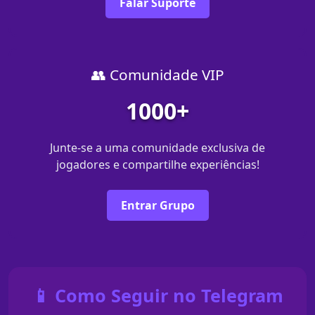
Falar Suporte
👥 Comunidade VIP
1000+
Junte-se a uma comunidade exclusiva de
jogadores e compartilhe experiências!
Entrar Grupo
📱 Como Seguir no Telegram