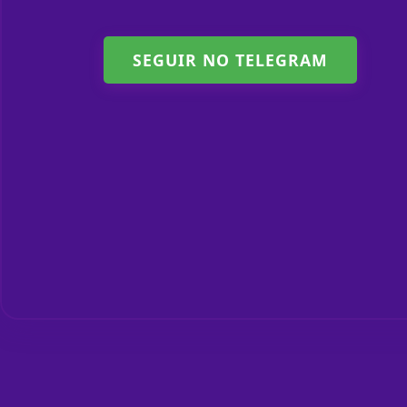
SEGUIR NO TELEGRAM