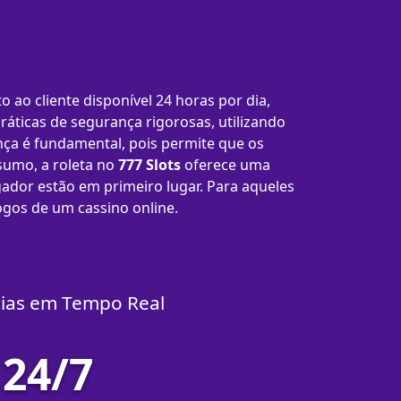
ao cliente disponível 24 horas por dia,
ráticas de segurança rigorosas, utilizando
nça é fundamental, pois permite que os
sumo, a roleta no
777 Slots
oferece uma
gador estão em primeiro lugar. Para aqueles
ogos de um cassino online.
cias em Tempo Real
24/7