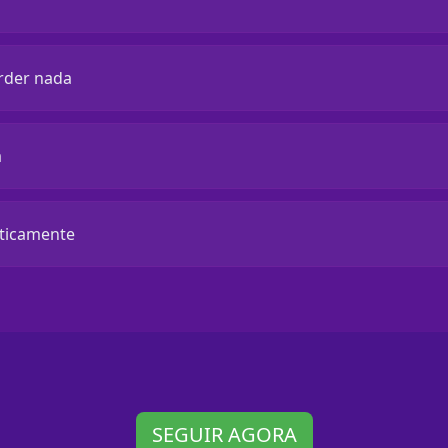
erder nada
a
aticamente
SEGUIR AGORA