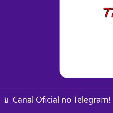
📱 Canal Oficial no Telegram!