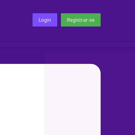
Login
Registrar-se