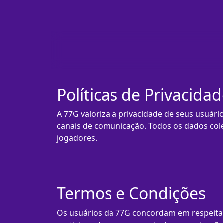
Políticas de Privacida
A 77G valoriza a privacidade de seus usuár
canais de comunicação. Todos os dados cole
jogadores.
Termos e Condições
Os usuários da 77G concordam em respeitar 