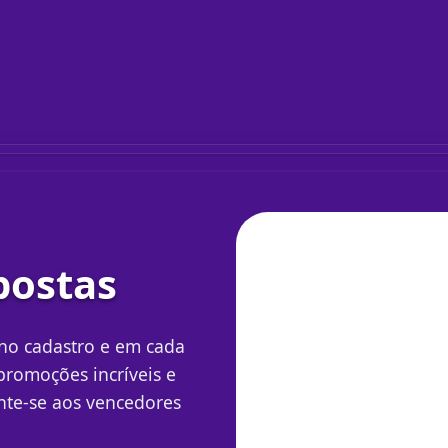
postas
no cadastro e em cada
promoções incríveis e
unte-se aos vencedores