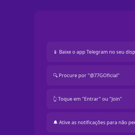
📱 Baixe o app Telegram no seu disp
🔍 Procure por "@77GOficial"
👆 Toque em "Entrar" ou "Join"
🔔 Ative as notificações para não p