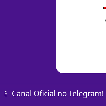
📱 Canal Oficial no Telegram!