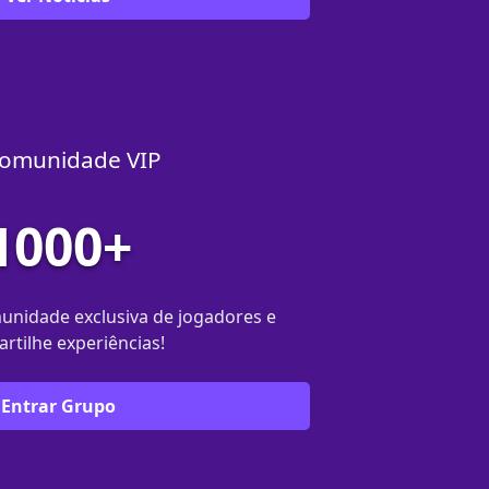
Comunidade VIP
1000+
unidade exclusiva de jogadores e
rtilhe experiências!
Entrar Grupo