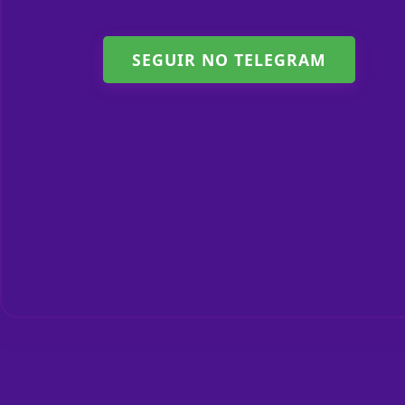
SEGUIR NO TELEGRAM