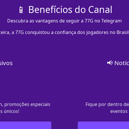
📱 Benefícios do Canal
Descubra as vantagens de seguir a 77G no Telegram
eira, a 77G conquistou a confiança dos jogadores no Brasil
sivos
📢 Notí
m, promoções especiais
Fique por dentro d
s únicos!
eventos