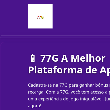
📱 77G A Melhor
Plataforma de A
Cadastre-se na 77G para ganhar bônus 
recarga. Com a 77G, você tem acesso a 
uma experiência de jogo inigualável. J
agora!