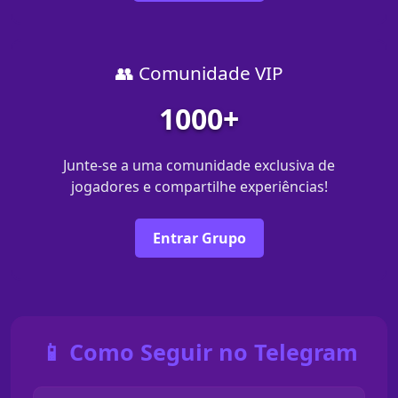
👥 Comunidade VIP
1000+
Junte-se a uma comunidade exclusiva de
jogadores e compartilhe experiências!
Entrar Grupo
📱 Como Seguir no Telegram