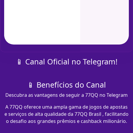
📱 Canal Oficial no Telegram!
📱 Benefícios do Canal
Descubra as vantagens de seguir a 77QQ no Telegram
A 77QQ oferece uma ampla gama de jogos de apostas
e serviços de alta qualidade da 77QQ Brasil , facilitando
o desafio aos grandes prêmios e cashback milionário.