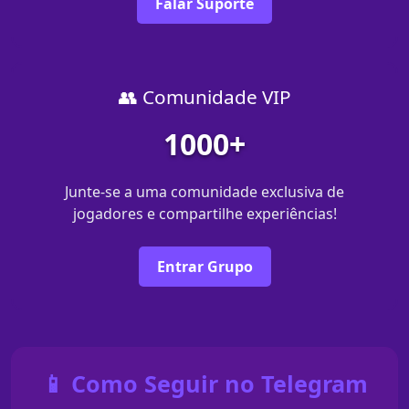
Falar Suporte
👥 Comunidade VIP
1000+
Junte-se a uma comunidade exclusiva de
jogadores e compartilhe experiências!
Entrar Grupo
📱 Como Seguir no Telegram