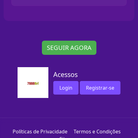
SEGUIR AGORA
Acessos
Login
Registrar-se
Políticas de Privacidade
Termos e Condições