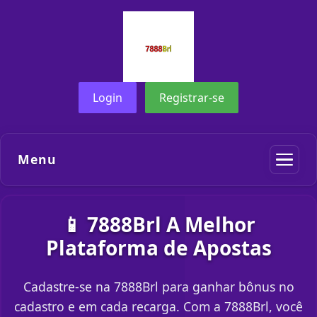
Login
Registrar-se
Menu
📱 7888Brl A Melhor
Plataforma de Apostas
Cadastre-se na 7888Brl para ganhar bônus no
cadastro e em cada recarga. Com a 7888Brl, você