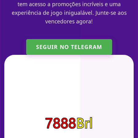
tem acesso a promoções incríveis e uma
experiência de jogo inigualável. Junte-se aos
vencedores agora!
SEGUIR NO TELEGRAM