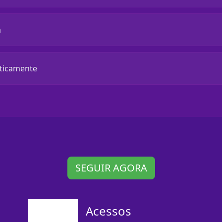
a
aticamente
SEGUIR AGORA
Acessos