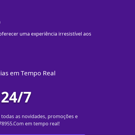
m
erecer uma experiência irresistível aos
cias em Tempo Real
24/7
e todas as novidades, promoções e
78955.Com em tempo real!