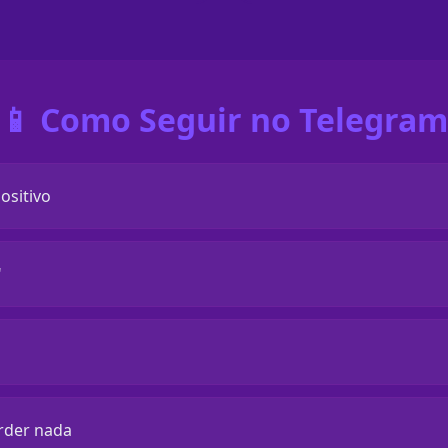
📱 Como Seguir no Telegram
ositivo
"
erder nada