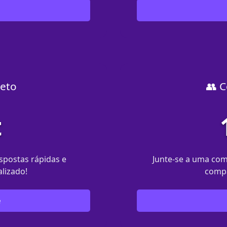
reto
👥 
t
espostas rápidas e
Junte-se a uma com
lizado!
compa
e