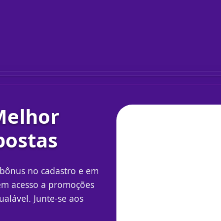
Melhor
postas
 bônus no cadastro e em
tem acesso a promoções
ualável. Junte-se aos