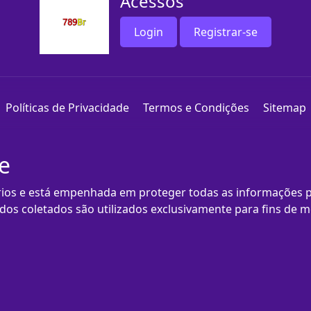
Acessos
Login
Registrar-se
Políticas de Privacidade
Termos e Condições
Sitemap
de
ários e está empenhada em proteger todas as informações 
os coletados são utilizados exclusivamente para fins de m