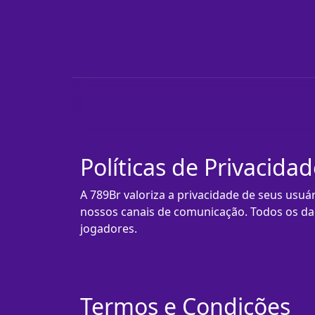
Políticas de Privacida
A 789Br valoriza a privacidade de seus usu
nossos canais de comunicação. Todos os dad
jogadores.
Termos e Condições