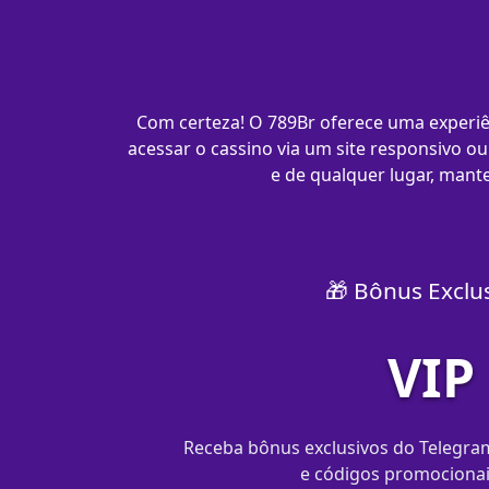
Com certeza! O 789Br oferece uma experiên
acessar o cassino via um site responsivo o
e de qualquer lugar, mant
🎁 Bônus Exclu
VIP
Receba bônus exclusivos do Telegra
e códigos promocionai