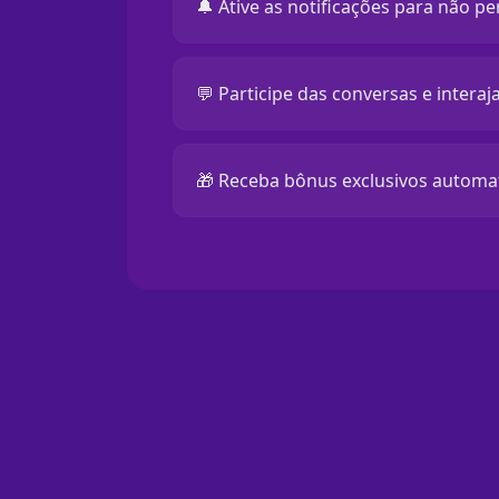
🔔 Ative as notificações para não p
💬 Participe das conversas e interaj
🎁 Receba bônus exclusivos autom