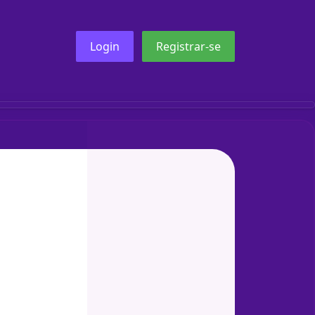
Login
Registrar-se