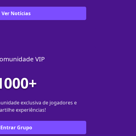
Ver Notícias
Comunidade VIP
1000+
unidade exclusiva de jogadores e
rtilhe experiências!
Entrar Grupo