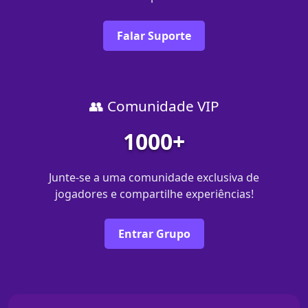
Falar Suporte
👥 Comunidade VIP
1000+
Junte-se a uma comunidade exclusiva de
jogadores e compartilhe experiências!
Entrar Grupo