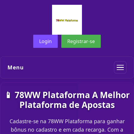
Login
Registrar-se
Menu
📱 78WW Plataforma A Melhor
Plataforma de Apostas
Cadastre-se na 78WW Plataforma para ganhar
bônus no cadastro e em cada recarga. Com a