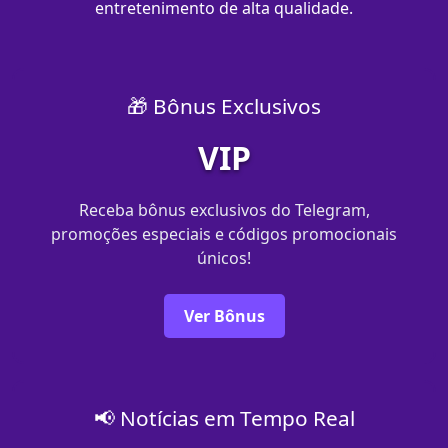
entretenimento de alta qualidade.
🎁 Bônus Exclusivos
VIP
Receba bônus exclusivos do Telegram,
promoções especiais e códigos promocionais
únicos!
Ver Bônus
📢 Notícias em Tempo Real