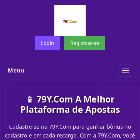
Login
Registrar-se
Menu
📱 79Y.Com A Melhor
Plataforma de Apostas
Cadastre-se na 79Y.Com para ganhar bônus no
cadastro e em cada recarga. Com a 79Y.Com, você