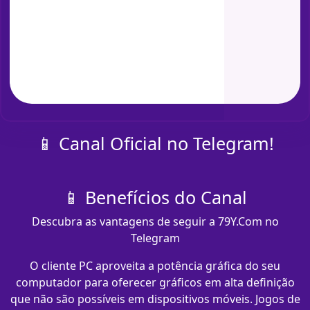
📱 Canal Oficial no Telegram!
📱 Benefícios do Canal
Descubra as vantagens de seguir a 79Y.Com no
Telegram
O cliente PC aproveita a potência gráfica do seu
computador para oferecer gráficos em alta definição
que não são possíveis em dispositivos móveis. Jogos de