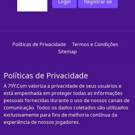
Login
Registrar-se
Políticas de Privacidade
Termos e Condições
Sitemap
Políticas de Privacidade
A 79Y.Com valoriza a privacidade de seus usuários e
está empenhada em proteger todas as informações
pessoais fornecidas durante o uso de nossos canais de
comunicação. Todos os dados coletados são utilizados
exclusivamente para fins de melhoria contínua da
experiência de nossos jogadores.