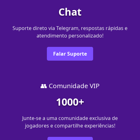
Chat
Suporte direto via Telegram, respostas rápidas e
atendimento personalizado!
Falar Suporte
👥 Comunidade VIP
1000+
Junte-se a uma comunidade exclusiva de
jogadores e compartilhe experiências!