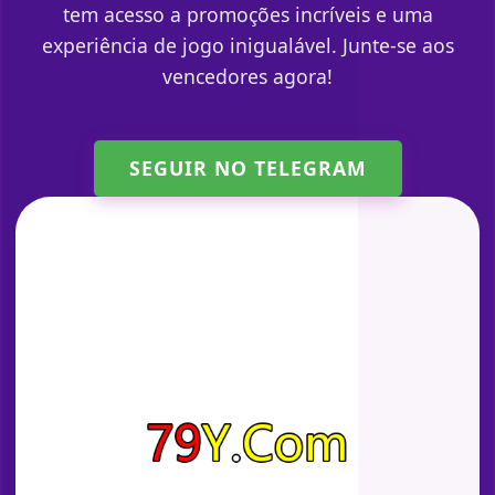
tem acesso a promoções incríveis e uma
experiência de jogo inigualável. Junte-se aos
vencedores agora!
SEGUIR NO TELEGRAM