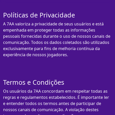
Políticas de Privacidade
A 7AA valoriza a privacidade de seus usuários e está
empenhada em proteger todas as informações
pessoais fornecidas durante o uso de nossos canais de
comunicação. Todos os dados coletados são utilizados
exclusivamente para fins de melhoria contínua da
experiência de nossos jogadores.
Termos e Condições
Os usuários da 7AA concordam em respeitar todas as
regras e regulamentos estabelecidos. É importante ler
e entender todos os termos antes de participar de
nossos canais de comunicação. A violação destes