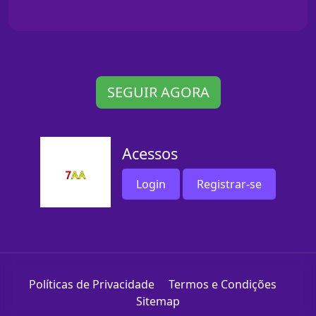
SEGUIR AGORA
Acessos
Login
Registrar-se
Políticas de Privacidade
Termos e Condições
Sitemap