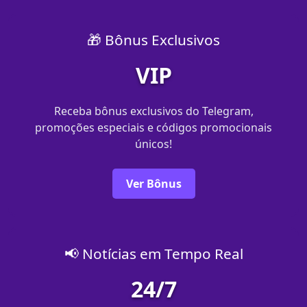
🎁 Bônus Exclusivos
VIP
Receba bônus exclusivos do Telegram,
promoções especiais e códigos promocionais
únicos!
Ver Bônus
📢 Notícias em Tempo Real
24/7