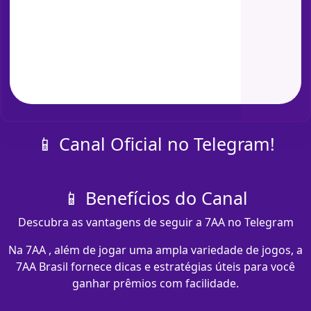
📱 Canal Oficial no Telegram!
📱 Benefícios do Canal
Descubra as vantagens de seguir a 7AA no Telegram
Na 7AA , além de jogar uma ampla variedade de jogos, a
7AA Brasil fornece dicas e estratégias úteis para você
ganhar prêmios com facilidade.