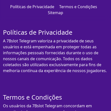
Políticas de Privacidade
Termos e Condições
Sitemap
Políticas de Privacidade
A 7Bslot Telegram valoriza a privacidade de seus
usuários e está empenhada em proteger todas as
informações pessoais fornecidas durante o uso de
nossos canais de comunicação. Todos os dados
coletados são utilizados exclusivamente para fins de
melhoria contínua da experiência de nossos jogadores.
Termos e Condições
Os usuários da 7Bslot Telegram concordam em