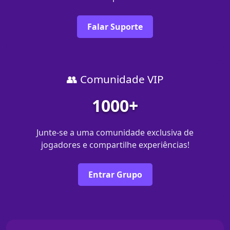
Falar Suporte
👥 Comunidade VIP
1000+
Junte-se a uma comunidade exclusiva de
jogadores e compartilhe experiências!
Entrar Grupo