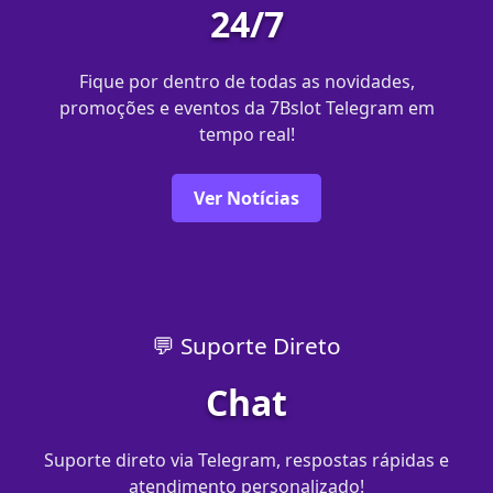
24/7
Fique por dentro de todas as novidades,
promoções e eventos da 7Bslot Telegram em
tempo real!
Ver Notícias
💬 Suporte Direto
Chat
Suporte direto via Telegram, respostas rápidas e
atendimento personalizado!