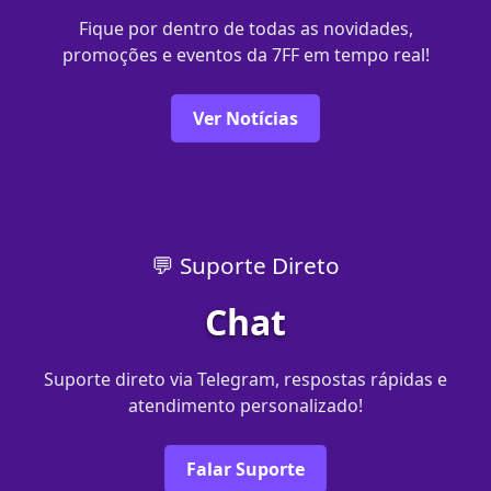
Fique por dentro de todas as novidades,
promoções e eventos da 7FF em tempo real!
Ver Notícias
💬 Suporte Direto
Chat
Suporte direto via Telegram, respostas rápidas e
atendimento personalizado!
Falar Suporte