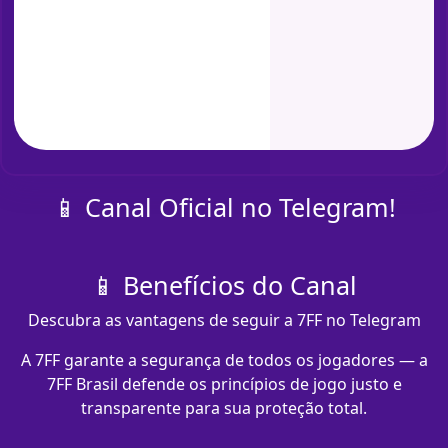
📱 Canal Oficial no Telegram!
📱 Benefícios do Canal
Descubra as vantagens de seguir a 7FF no Telegram
A 7FF garante a segurança de todos os jogadores — a
7FF Brasil defende os princípios de jogo justo e
transparente para sua proteção total.