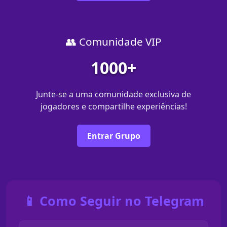
👥 Comunidade VIP
1000+
Junte-se a uma comunidade exclusiva de
jogadores e compartilhe experiências!
Entrar Grupo
📱 Como Seguir no Telegram