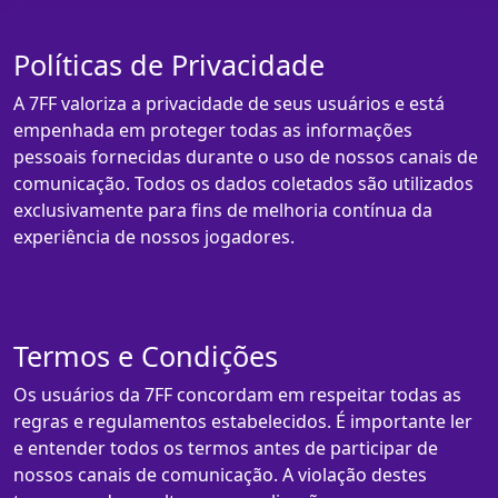
Políticas de Privacidade
A 7FF valoriza a privacidade de seus usuários e está
empenhada em proteger todas as informações
pessoais fornecidas durante o uso de nossos canais de
comunicação. Todos os dados coletados são utilizados
exclusivamente para fins de melhoria contínua da
experiência de nossos jogadores.
Termos e Condições
Os usuários da 7FF concordam em respeitar todas as
regras e regulamentos estabelecidos. É importante ler
e entender todos os termos antes de participar de
nossos canais de comunicação. A violação destes