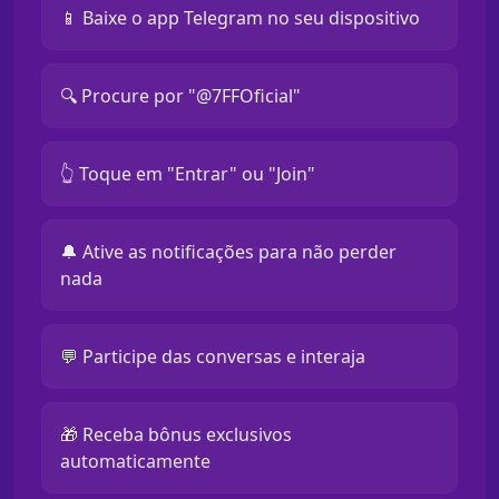
📱 Baixe o app Telegram no seu dispositivo
🔍 Procure por "@7FFOficial"
👆 Toque em "Entrar" ou "Join"
🔔 Ative as notificações para não perder
nada
💬 Participe das conversas e interaja
🎁 Receba bônus exclusivos
automaticamente