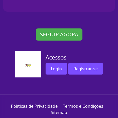
SEGUIR AGORA
Acessos
Login
Registrar-se
Políticas de Privacidade
Termos e Condições
Sitemap