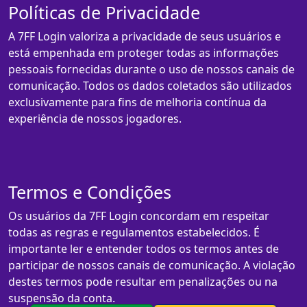
Políticas de Privacidade
A 7FF Login valoriza a privacidade de seus usuários e
está empenhada em proteger todas as informações
pessoais fornecidas durante o uso de nossos canais de
comunicação. Todos os dados coletados são utilizados
exclusivamente para fins de melhoria contínua da
experiência de nossos jogadores.
Termos e Condições
Os usuários da 7FF Login concordam em respeitar
todas as regras e regulamentos estabelecidos. É
importante ler e entender todos os termos antes de
participar de nossos canais de comunicação. A violação
destes termos pode resultar em penalizações ou na
suspensão da conta.