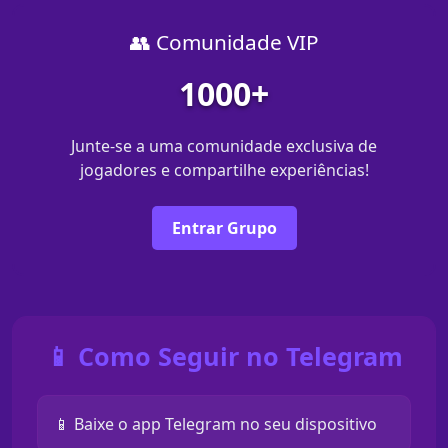
👥 Comunidade VIP
1000+
Junte-se a uma comunidade exclusiva de
jogadores e compartilhe experiências!
Entrar Grupo
📱 Como Seguir no Telegram
📱 Baixe o app Telegram no seu dispositivo