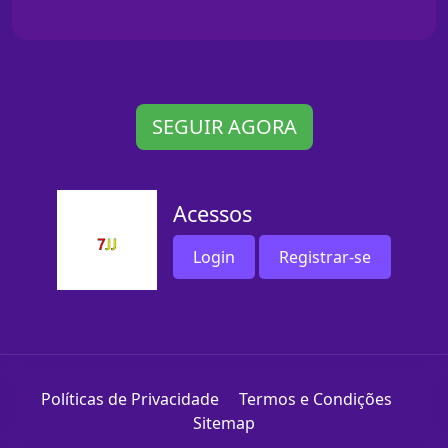
SEGUIR AGORA
Acessos
Login
Registrar-se
Políticas de Privacidade
Termos e Condições
Sitemap