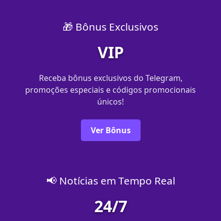
🎁 Bônus Exclusivos
VIP
Receba bônus exclusivos do Telegram,
promoções especiais e códigos promocionais
únicos!
Ver Bônus
📢 Notícias em Tempo Real
24/7