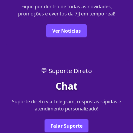
Fique por dentro de todas as novidades,
promoções e eventos da 7JJ em tempo real!
Ver Notícias
💬 Suporte Direto
Chat
Suporte direto via Telegram, respostas rápidas e
atendimento personalizado!
Falar Suporte